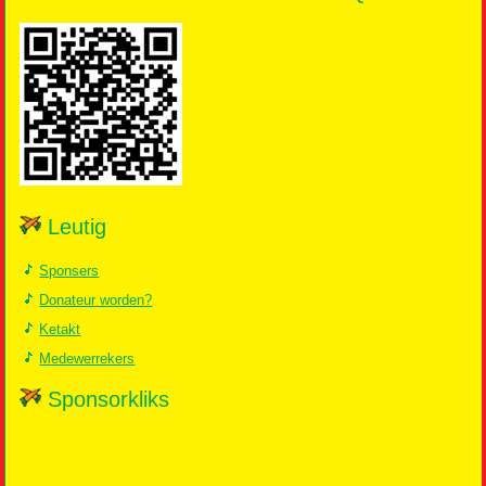
Leutig
Sponsers
Donateur worden?
Ketakt
Medewerrekers
Sponsorkliks