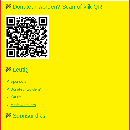
Donateur worden? Scan of klik QR
Leutig
Sponsers
Donateur worden?
Ketakt
Medewerrekers
Sponsorkliks