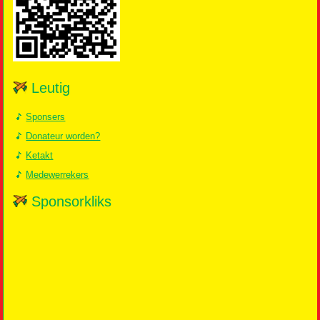
Leutig
Sponsers
Donateur worden?
Ketakt
Medewerrekers
Sponsorkliks