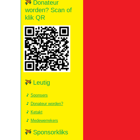
Donateur
worden? Scan of
klik QR
Leutig
Sponsers
Donateur worden?
Ketakt
Medewerrekers
Sponsorkliks