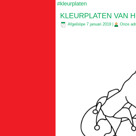
#kleurplaten
KLEURPLATEN VAN 
Afgelòòpe
7 januari 2019
|
Onze
ad