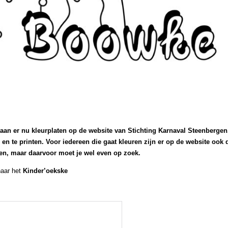
aan er nu kleurplaten op de website van Stichting Karnaval Steenbergen
en te printen. Voor iedereen die gaat kleuren zijn er op de website ook 
nden, maar daarvoor moet je wel even op zoek.
naar het
Kinder’oekske