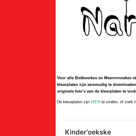
Voor alle Bietboerkes en Meerminnekes st
kleurplaten zijn eenvoudig te downloaden 
originele foto’s van de kleurplaten te vi
De kleurplaten zijn
HIER
te vinden, of zoek 