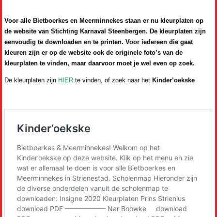
Voor alle Bietboerkes en Meerminnekes staan er nu kleurplaten op
de website van Stichting Karnaval Steenbergen. De kleurplaten zijn
eenvoudig te downloaden en te printen. Voor iedereen die gaat
kleuren zijn er op de website ook de originele foto’s van de
kleurplaten te vinden, maar daarvoor moet je wel even op zoek.
De kleurplaten zijn
HIER
te vinden, of zoek naar het
Kinder’oekske