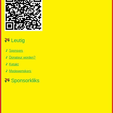
Leutig
Sponsers
Donateur worden?
Ketakt
Medewerrekers
Sponsorkliks