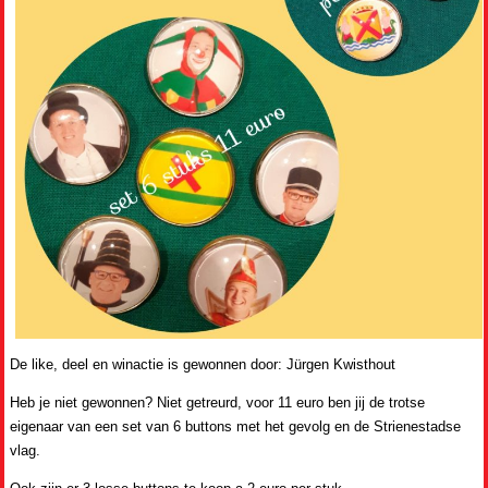
De like, deel en winactie is gewonnen door: Jürgen Kwisthout
Heb je niet gewonnen? Niet getreurd, voor 11 euro ben jij de trotse
eigenaar van een set van 6 buttons met het gevolg en de Strienestadse
vlag.