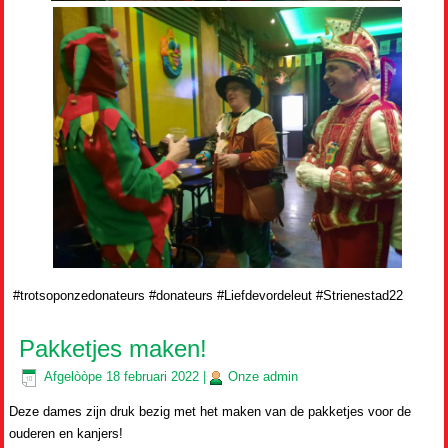
#trotsoponzedonateurs #donateurs #Liefdevordeleut #Strienestad22
Pakketjes maken!
Afgelòòpe
18 februari 2022
|
Onze
admin
Deze dames zijn druk bezig met het maken van de pakketjes voor de
ouderen en kanjers!