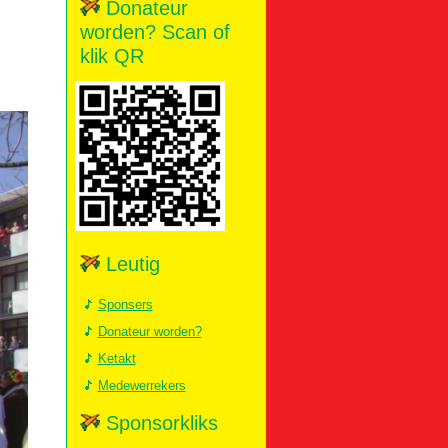
Donateur
worden? Scan of
klik QR
Leutig
Sponsers
Donateur worden?
Ketakt
Medewerrekers
Sponsorkliks