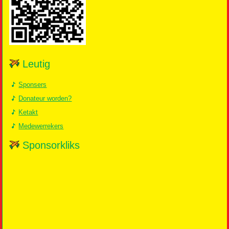
Leutig
Sponsers
Donateur worden?
Ketakt
Medewerrekers
Sponsorkliks