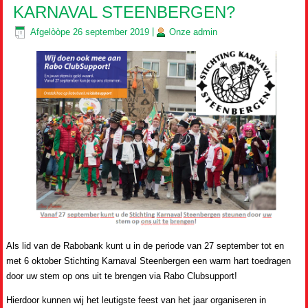
KARNAVAL STEENBERGEN?
Afgelòòpe
26 september 2019
|
Onze
admin
Als lid van de Rabobank kunt u in de periode van 27 september tot en
met 6 oktober Stichting Karnaval Steenbergen een warm hart toedragen
door uw stem op ons uit te brengen via Rabo Clubsupport!
Hierdoor kunnen wij het leutigste feest van het jaar organiseren in