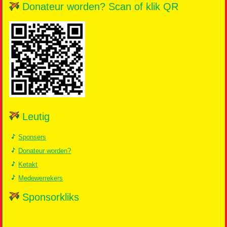
Donateur worden? Scan of klik QR
Leutig
Sponsers
Donateur worden?
Ketakt
Medewerrekers
Sponsorkliks