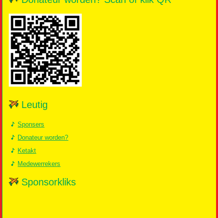
Leutig
Sponsers
Donateur worden?
Ketakt
Medewerrekers
Sponsorkliks