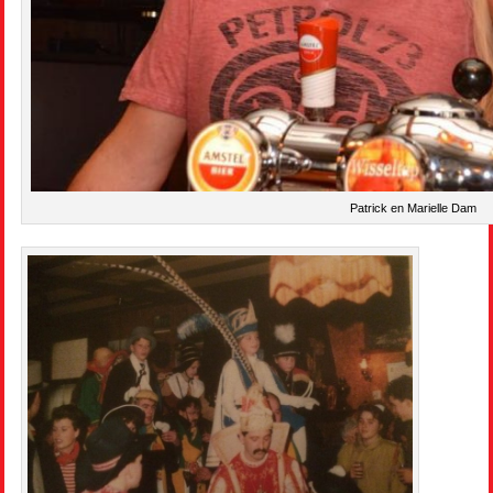
Patrick en Marielle Dam