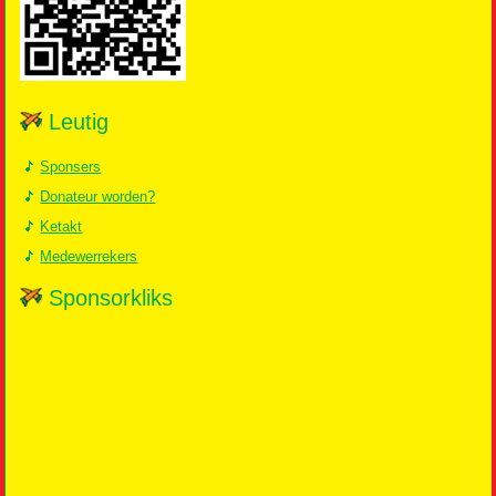
Leutig
Sponsers
Donateur worden?
Ketakt
Medewerrekers
Sponsorkliks