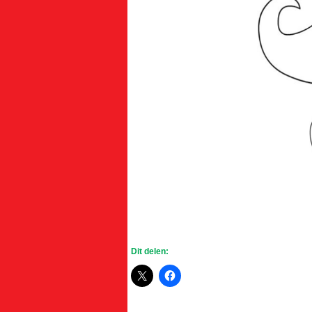
Dit delen: