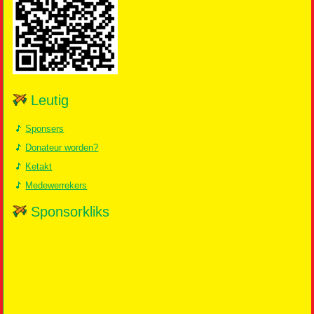
Leutig
Sponsers
Donateur worden?
Ketakt
Medewerrekers
Sponsorkliks