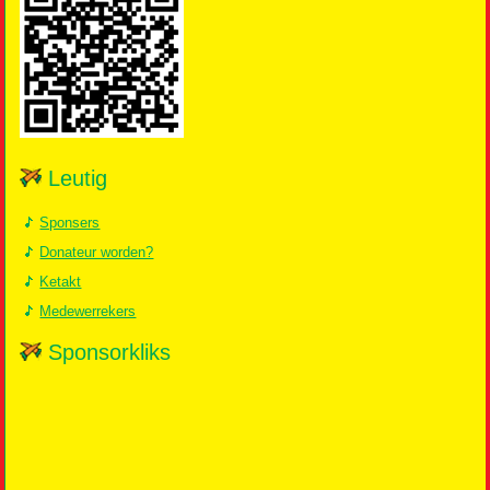
Leutig
Sponsers
Donateur worden?
Ketakt
Medewerrekers
Sponsorkliks