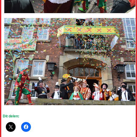
Dit delen: