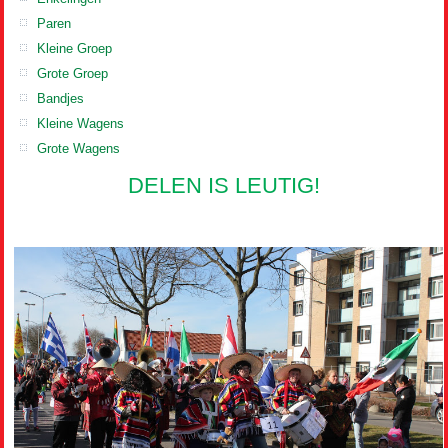
Paren
Kleine Groep
Grote Groep
Bandjes
Kleine Wagens
Grote Wagens
DELEN IS LEUTIG!