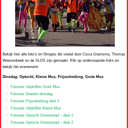
Bekijk hier alle foto’s en filmpjes die veelal door Cisca Gramsma, Thomas
Weezenbeek en de SLOS zijn gemaakt. Klik op onderstaande links en
bekijk het evenement.
Dinsdag: Optocht, Kleine Mus, Prijsuitreiking, Grote Mus
Fotoows Uitploffen Grote Mus
Fotoows Dweilen dinsdag
Fotoows Prijsuitreiking deel 2
Fotoows Uitploffen Kleine Mus
Fotoows Optocht Strienestad – deel 1
Fotoows Optocht Strienestad – deel 2