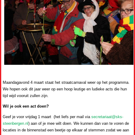
Maandagavond 4 maart staat het straatcarnaval weer op het programma.
We hopen ook dit jaar weer op een hoop leutige en ludieke acts die hun
tijd wijd vooruit zullen zijn.
Wil je ook een act doen?
Geef je voor vrijdag 1 maart (het liefs per mail via
secretariaat@sks-
steenbergen.nl
) aan of je mee wilt doen. We kunnen dan van te voren de
locaties in de binnenstad een beetje op elkaar af stemmen zodat we aan